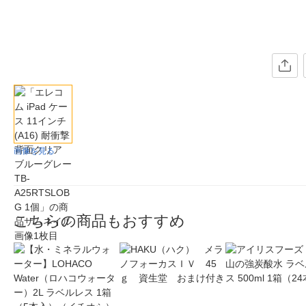
画像を見る
こちらの商品もおすすめ