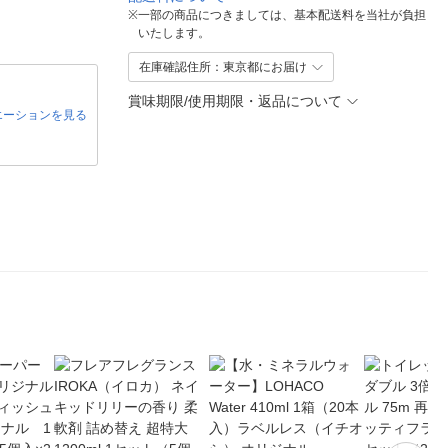
※
一部の商品につきましては、基本配送料を当社が負担
いたします。
在庫確認住所：東京都にお届け
賞味期限/使用期限・返品について
エーションを見る