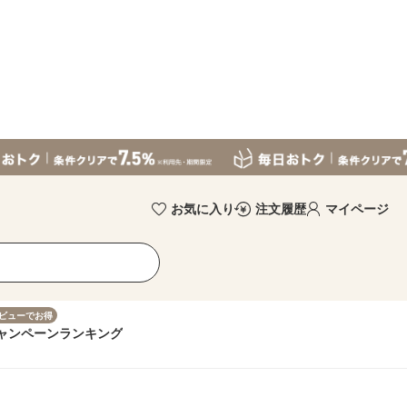
お気に入り
注文履歴
マイページ
ビューでお得
ャンペーン
ランキング