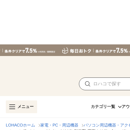
メニュー
カテゴリ一覧
アウ
LOHACOホーム
家電・PC・周辺機器
パソコン周辺機器・アク