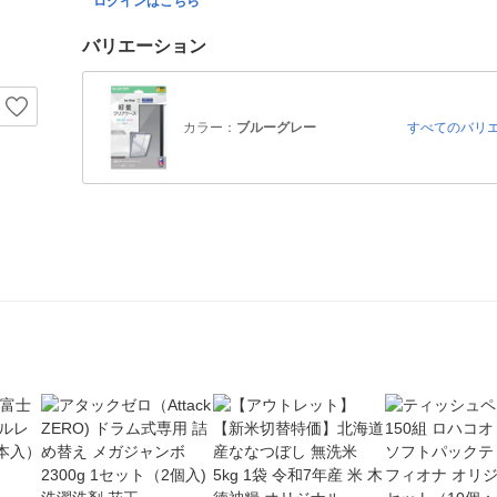
ログインはこちら
バリエーション
カラー：
ブルーグレー
すべてのバリ