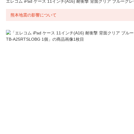
エレコム iPad ケース 11インチ(A16) 耐衝撃 背面クリア ブルーグレー 
熊本地震の影響について