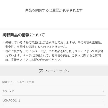
商品を閲覧すると履歴が表示されます
掲載商品の情報について
・
掲載している情報の精度には万全を期しておりますが、その内容の正確性、
安全性、有用性を保証するものではありません。
・
現在ご覧になっているページは、この商品を取り扱うストアによって運営さ
れています。ページに記載されている内容や商品、ご購入に関するご質問
は、直接各ストアにお問い合わせください。
ページトップへ
関連サイト・ヘルプ・その他
お知らせ
LOHACOとは