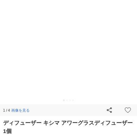
画像を見る
1 / 4
ディフューザー キシマ アワーグラスディフューザー
1個