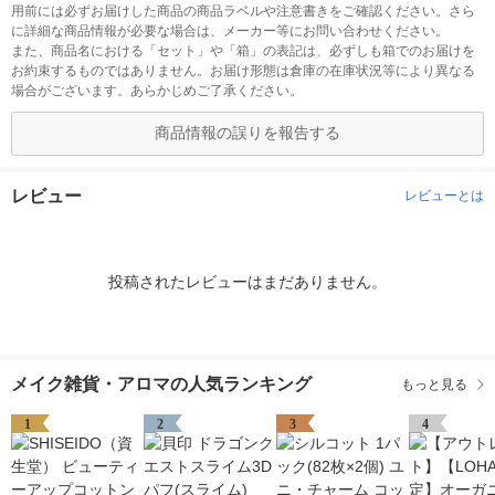
用前には必ずお届けした商品の商品ラベルや注意書きをご確認ください。さら
に詳細な商品情報が必要な場合は、メーカー等にお問い合わせください。
また、商品名における「セット」や「箱」の表記は、必ずしも箱でのお届けを
お約束するものではありません。お届け形態は倉庫の在庫状況等により異なる
場合がございます。あらかじめご了承ください。
商品情報の誤りを報告する
レビュー
レビューとは
投稿されたレビューはまだありません。
メイク雑貨・アロマの人気ランキング
もっと見る
1
2
3
4