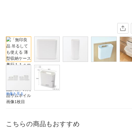
画像を見る
こちらの商品もおすすめ