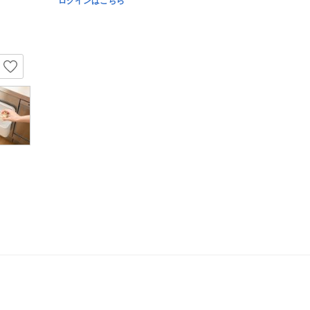
ログインはこちら