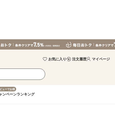
お気に入り
注文履歴
マイページ
ビューでお得
ャンペーン
ランキング