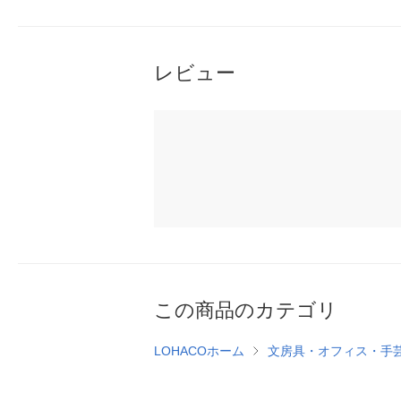
レビュー
この商品のカテゴリ
LOHACOホーム
文房具・オフィス・手