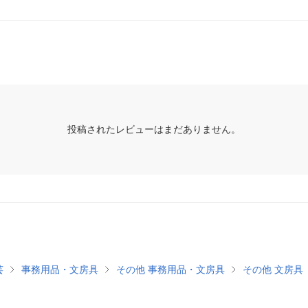
投稿されたレビューはまだありません。
芸
事務用品・文房具
その他 事務用品・文房具
その他 文房具