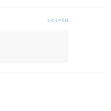
レビューとは