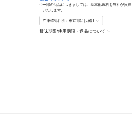
※
一部の商品につきましては、基本配送料を当社が負担
いたします。
在庫確認住所：東京都にお届け
賞味期限/使用期限・返品について