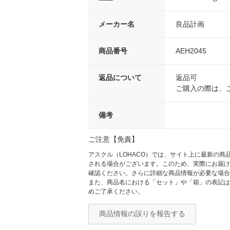
メーカー名
良品計画
商品番号
AEH2045
返品について
返品可
ご購入の際は、
備考
ご注意【免責】
アスクル（LOHACO）では、サイト上に最新の
される場合がございます。このため、実際にお届け
確認ください。さらに詳細な商品情報が必要な場合
また、商品名における「セット」や「箱」の表記は
めご了承ください。
商品情報の誤りを報告する