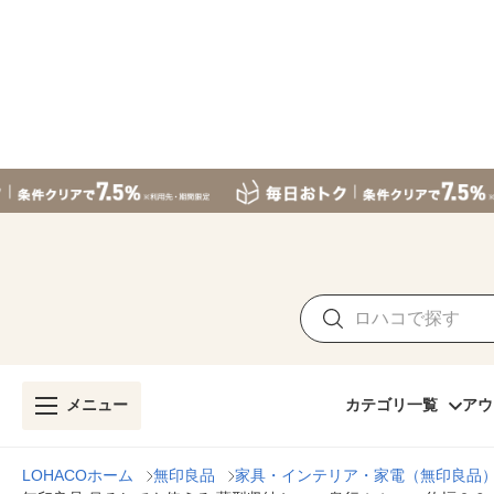
メニュー
カテゴリ一覧
アウ
LOHACOホーム
無印良品
家具・インテリア・家電（無印良品