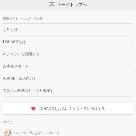
ページトップへ
関連サイト・ヘルプ・その他
お知らせ
LOHACOとは
AIチャットで質問する
お客様サポート
ASKUL（法人向け）
アスクル株式会社（会社概要）
LOHACOをお気に入りストアに登録する
アプリ
ロハコアプリをダウンロード