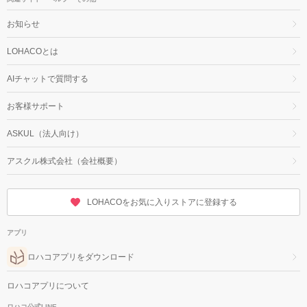
お知らせ
LOHACOとは
AIチャットで質問する
お客様サポート
ASKUL（法人向け）
アスクル株式会社（会社概要）
LOHACOをお気に入りストアに登録する
アプリ
ロハコアプリをダウンロード
ロハコアプリについて
ロハコ公式LINE