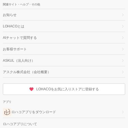
関連サイト・ヘルプ・その他
お知らせ
LOHACOとは
AIチャットで質問する
お客様サポート
ASKUL（法人向け）
アスクル株式会社（会社概要）
LOHACOをお気に入りストアに登録する
アプリ
ロハコアプリをダウンロード
ロハコアプリについて