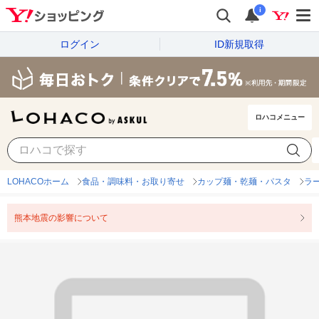
i
ログイン
ID新規取得
ロハコメニュー
LOHACOホーム
食品・調味料・お取り寄せ
カップ麺・乾麺・パスタ
ラ
熊本地震の影響について