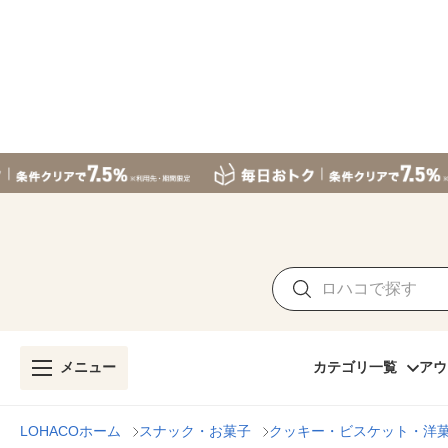
メニュー
カテゴリ一覧
アウ
LOHACOホーム
スナック・お菓子
クッキー・ビスケット・洋