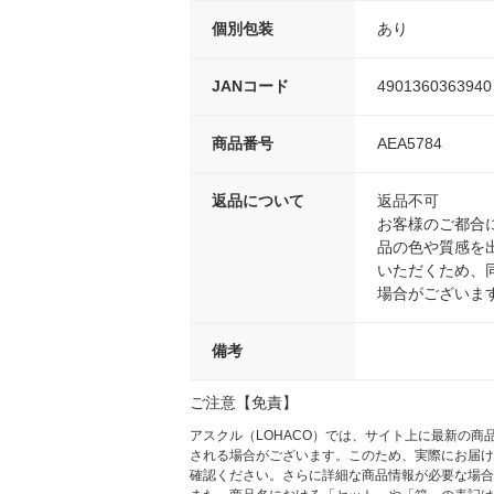
個別包装
あり
JANコード
4901360363940
商品番号
AEA5784
返品について
返品不可
お客様のご都合
品の色や質感を
いただくため、
場合がございま
備考
ご注意【免責】
アスクル（LOHACO）では、サイト上に最新の
される場合がございます。このため、実際にお届け
確認ください。さらに詳細な商品情報が必要な場合