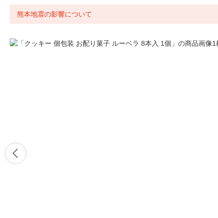
熊本地震の影響について