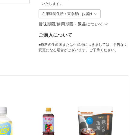
いたします。
在庫確認住所：東京都にお届け
賞味期限/使用期限・返品について
ご購入について
■原料の生産国または生産地につきましては、予告なく
変更になる場合がございます。ご了承ください。