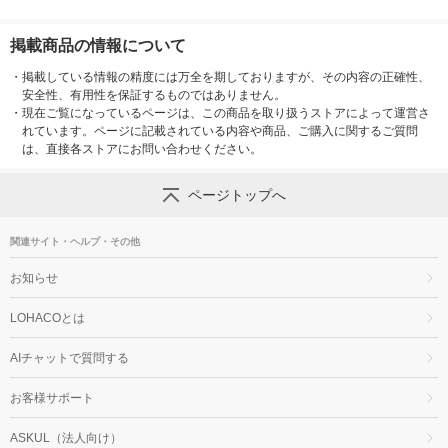
掲載商品の情報について
・
掲載している情報の精度には万全を期しておりますが、その内容の正確性、
安全性、有用性を保証するものではありません。
・
現在ご覧になっているページは、この商品を取り扱うストアによって運営さ
れています。ページに記載されている内容や商品、ご購入に関するご質問
は、直接各ストアにお問い合わせください。
ページトップへ
関連サイト・ヘルプ・その他
お知らせ
LOHACOとは
AIチャットで質問する
お客様サポート
ASKUL（法人向け）