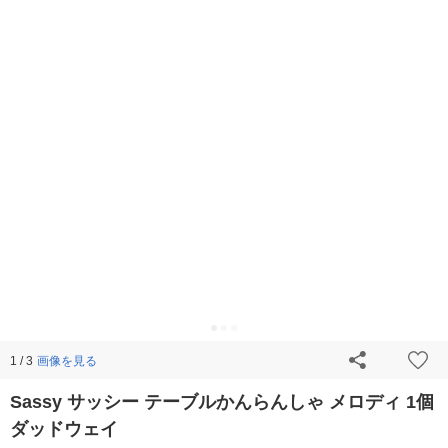
画像を見る
1 / 3
Sassy サッシー テーブルかんらんしゃ メロディ 1個
ダッドウェイ