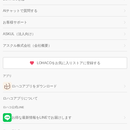
AIチャットで質問する
お客様サポート
ASKUL（法人向け）
アスクル株式会社（会社概要）
LOHACOをお気に入りストアに登録する
アプリ
ロハコアプリをダウンロード
ロハコアプリについて
ロハコ公式LINE
お得な最新情報をLINEでお届けします