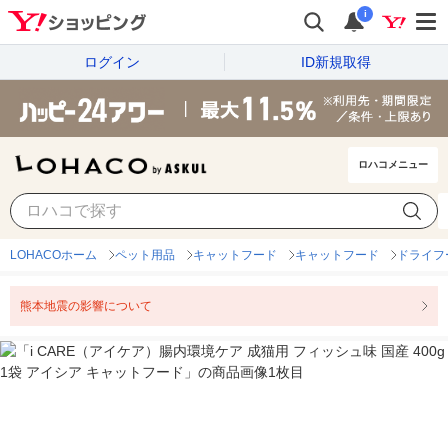
i
ログイン
ID新規取得
ロハコメニュー
LOHACOホーム
ペット用品
キャットフード
キャットフード
ドライフ
熊本地震の影響について