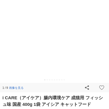
画像を見る
1 / 9
i CARE（アイケア）腸内環境ケア 成猫用 フィッシ
ュ味 国産 400g 1袋 アイシア キャットフード