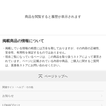
ム キャットフード
商品を閲覧すると履歴が表示されます
掲載商品の情報について
・
掲載している情報の精度には万全を期しておりますが、その内容の正確性、
安全性、有用性を保証するものではありません。
・
現在ご覧になっているページは、この商品を取り扱うストアによって運営さ
れています。ページに記載されている内容や商品、ご購入に関するご質問
は、直接各ストアにお問い合わせください。
ページトップへ
関連サイト・ヘルプ・その他
お知らせ
LOHACOとは