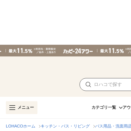
メニュー
カテゴリ一覧
アウ
LOHACOホーム
キッチン・バス・リビング
バス用品・洗面用