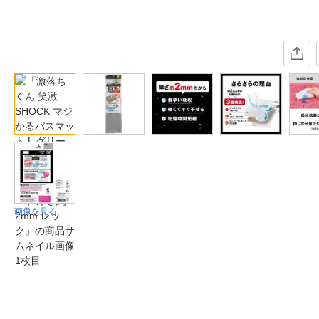
画像を見る