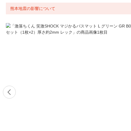
熊本地震の影響について