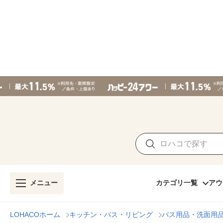
メニュー
カテゴリ一覧
アウ
LOHACOホーム
キッチン・バス・リビング
バス用品・洗面用