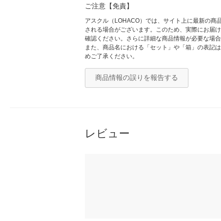
ご注意【免責】
アスクル（LOHACO）では、サイト上に最新の
される場合がございます。このため、実際にお届け
確認ください。さらに詳細な商品情報が必要な場合
また、商品名における「セット」や「箱」の表記は
めご了承ください。
商品情報の誤りを報告する
レビュー