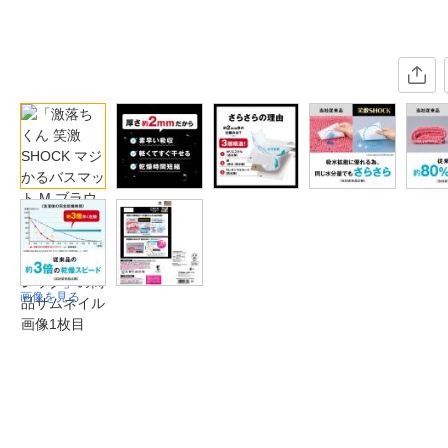
画像を見る