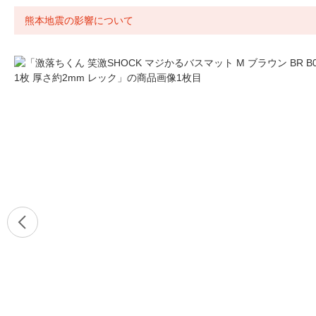
熊本地震の影響について