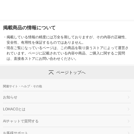
掲載商品の情報について
・
掲載している情報の精度には万全を期しておりますが、その内容の正確性、
安全性、有用性を保証するものではありません。
・
現在ご覧になっているページは、この商品を取り扱うストアによって運営さ
れています。ページに記載されている内容や商品、ご購入に関するご質問
は、直接各ストアにお問い合わせください。
ページトップへ
関連サイト・ヘルプ・その他
お知らせ
LOHACOとは
AIチャットで質問する
お客様サポート