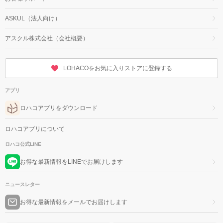
ASKUL（法人向け）
アスクル株式会社（会社概要）
LOHACOをお気に入りストアに登録する
アプリ
ロハコアプリをダウンロード
ロハコアプリについて
ロハコ公式LINE
お得な最新情報をLINEでお届けします
ニュースレター
お得な最新情報をメールでお届けします