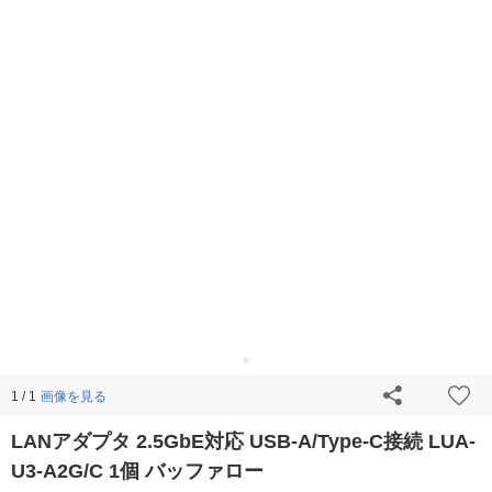
画像を見る
1 / 1
LANアダプタ 2.5GbE対応 USB-A/Type-C接続 LUA-
U3-A2G/C 1個 バッファロー