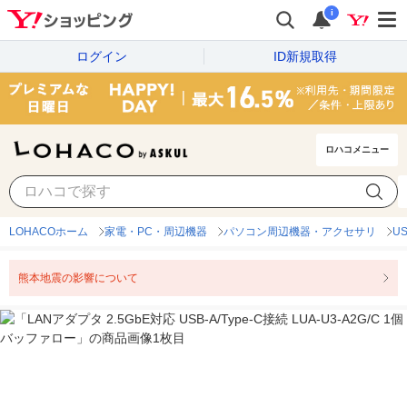
i
ログイン
ID新規取得
ロハコメニュー
LOHACOホーム
家電・PC・周辺機器
パソコン周辺機器・アクセサリ
U
熊本地震の影響について