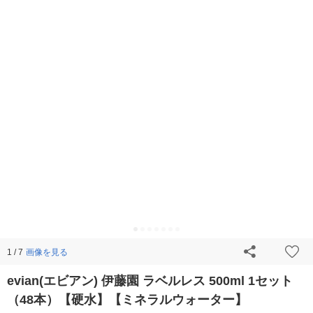
画像を見る
1 / 7
evian(エビアン) 伊藤園 ラベルレス 500ml 1セット
（48本）【硬水】【ミネラルウォーター】