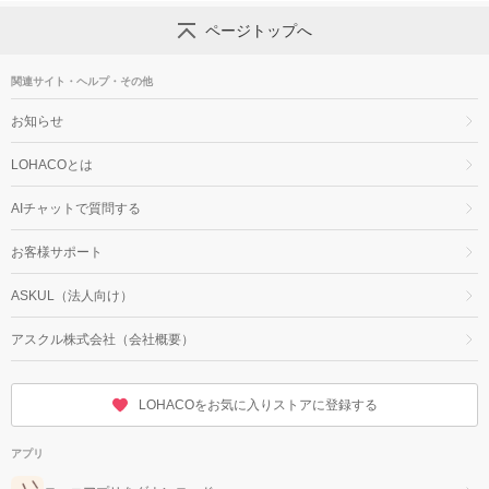
ページトップへ
関連サイト・ヘルプ・その他
お知らせ
LOHACOとは
AIチャットで質問する
お客様サポート
ASKUL（法人向け）
アスクル株式会社（会社概要）
LOHACOをお気に入りストアに登録する
アプリ