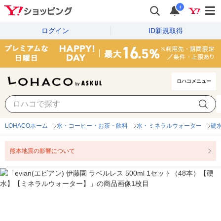
i
ログイン
ID新規取得
ロハコメニュー
LOHACOホーム
水・コーヒー・お茶・飲料
水・ミネラルウォーター
硬
熊本地震の影響について