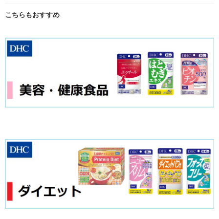
こちらもおすすめ