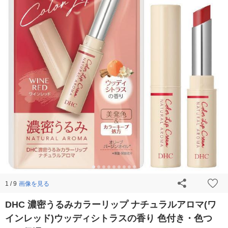
画像を見る
1 / 9
DHC 濃密うるみカラーリップ ナチュラルアロマ(ワ
インレッド)ウッディシトラスの香り 色付き・色つ