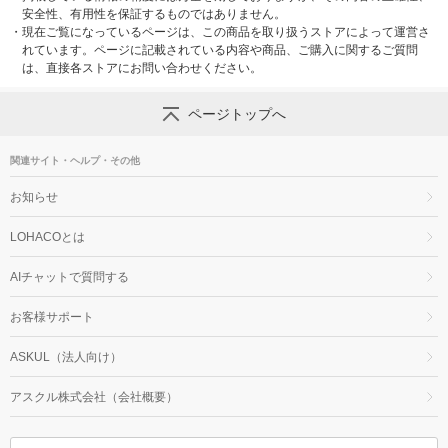
安全性、有用性を保証するものではありません。
・
現在ご覧になっているページは、この商品を取り扱うストアによって運営さ
れています。ページに記載されている内容や商品、ご購入に関するご質問
は、直接各ストアにお問い合わせください。
ページトップへ
関連サイト・ヘルプ・その他
お知らせ
LOHACOとは
AIチャットで質問する
お客様サポート
ASKUL（法人向け）
アスクル株式会社（会社概要）