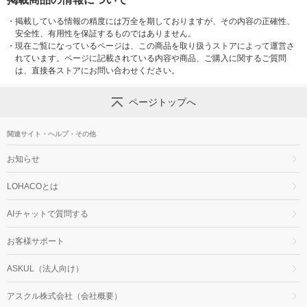
・
掲載している情報の精度には万全を期しておりますが、その内容の正確性、
安全性、有用性を保証するものではありません。
・
現在ご覧になっているページは、この商品を取り扱うストアによって運営さ
れています。ページに記載されている内容や商品、ご購入に関するご質問
は、直接各ストアにお問い合わせください。
ページトップへ
関連サイト・ヘルプ・その他
お知らせ
LOHACOとは
AIチャットで質問する
お客様サポート
ASKUL（法人向け）
アスクル株式会社（会社概要）