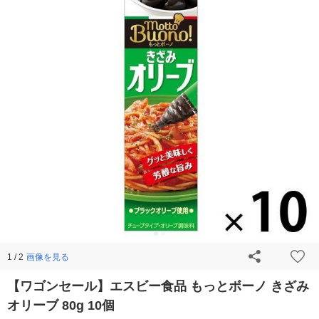
画像を見る
1 / 2
【ワゴンセール】エスビー食品 もっとボーノ きざみ
オリーブ 80g 10個