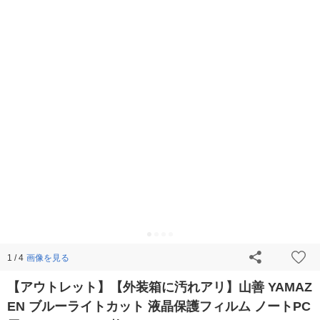
画像を見る
1 / 4
【アウトレット】【外装箱に汚れアリ】山善 YAMAZ
EN ブルーライトカット 液晶保護フィルム ノートPC