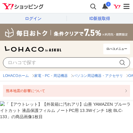
i
ログイン
ID新規取得
ロハコメニュー
LOHACOホーム
家電・PC・周辺機器
パソコン周辺機器・アクセサリ
O
熊本地震の影響について