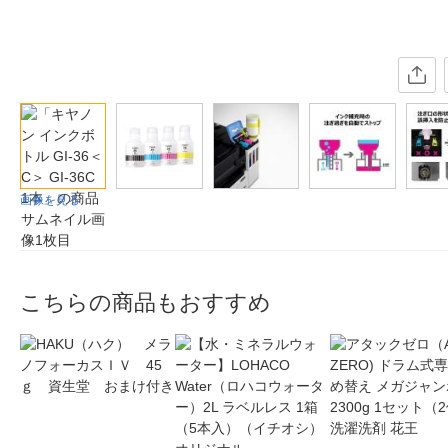
画像を見る
こちらの商品もおすすめ