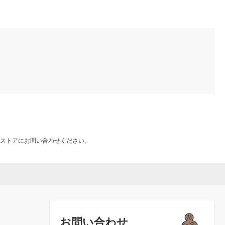
ストアにお問い合わせください。
お問い合わせ