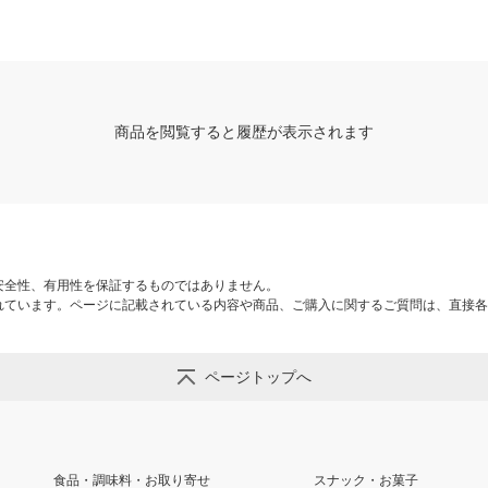
商品を閲覧すると履歴が表示されます
安全性、有用性を保証するものではありません。
れています。ページに記載されている内容や商品、ご購入に関するご質問は、直接各
ページトップへ
食品・調味料・お取り寄せ
スナック・お菓子