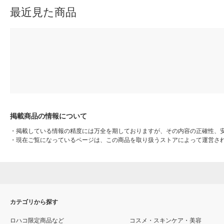
最近見た商品
掲載商品の情報について
・
掲載している情報の精度には万全を期しておりますが、その内容の正確性、
・
現在ご覧になっているページは、この商品を取り扱うストアによって運営さ
カテゴリから探す
ロハコ限定商品など
コスメ・スキンケア・美容