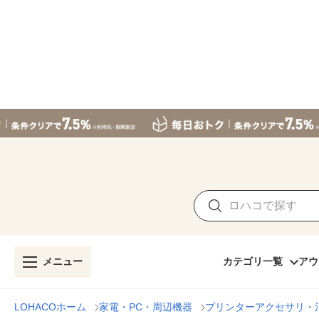
メニュー
カテゴリ一覧
アウ
LOHACOホーム
家電・PC・周辺機器
プリンターアクセサリ・