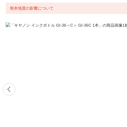
熊本地震の影響について