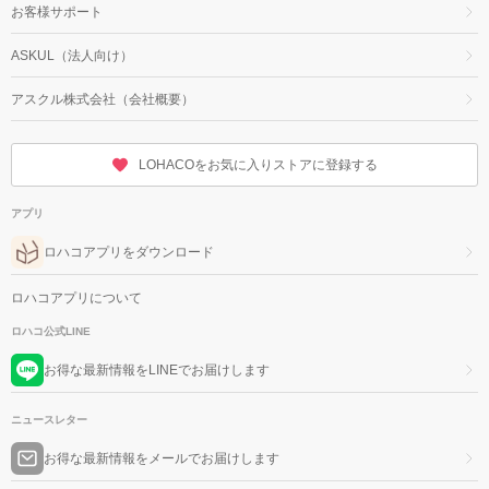
お客様サポート
ASKUL（法人向け）
アスクル株式会社（会社概要）
LOHACOをお気に入りストアに登録する
アプリ
ロハコアプリをダウンロード
ロハコアプリについて
ロハコ公式LINE
お得な最新情報をLINEでお届けします
ニュースレター
お得な最新情報をメールでお届けします