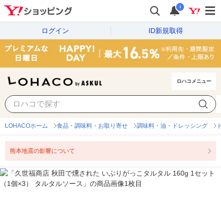
i
ログイン
ID新規取得
ロハコメニュー
LOHACOホーム
食品・調味料・お取り寄せ
調味料・油・ドレッシング
熊本地震の影響について