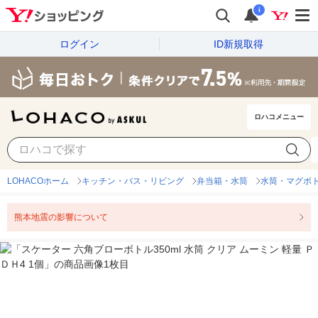
i
ログイン
ID新規取得
ロハコメニュー
LOHACOホーム
キッチン・バス・リビング
弁当箱・水筒
水筒・マグボ
熊本地震の影響について