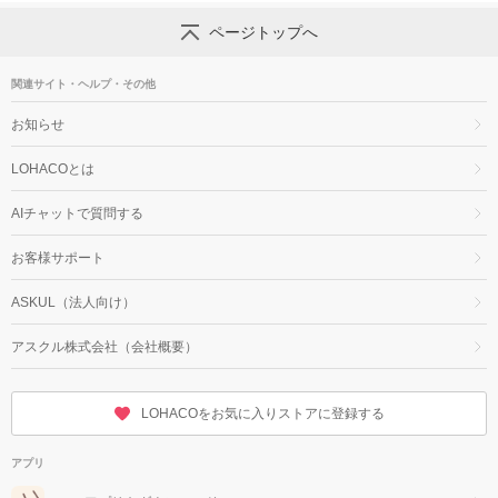
ページトップへ
関連サイト・ヘルプ・その他
お知らせ
LOHACOとは
AIチャットで質問する
お客様サポート
ASKUL（法人向け）
アスクル株式会社（会社概要）
LOHACOをお気に入りストアに登録する
アプリ