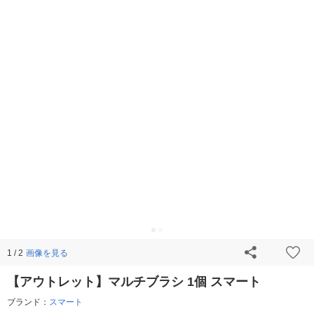
画像を見る
1 / 2
【アウトレット】マルチブラシ 1個 スマート
ブランド：
スマート