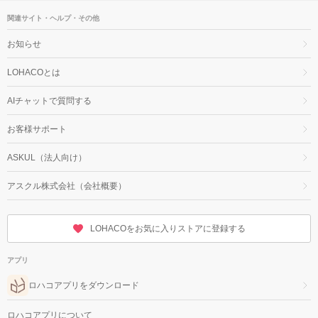
関連サイト・ヘルプ・その他
お知らせ
LOHACOとは
AIチャットで質問する
お客様サポート
ASKUL（法人向け）
アスクル株式会社（会社概要）
LOHACOをお気に入りストアに登録する
アプリ
ロハコアプリをダウンロード
ロハコアプリについて