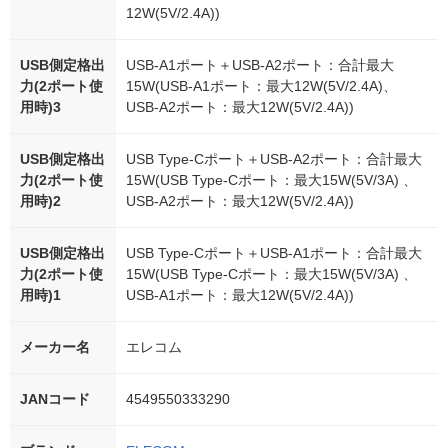
12W(5V/2.4A))
USB側定格出
USB-A1ポート＋USB-A2ポート：合計最大
力(2ポート使
15W(USB-A1ポート：最大12W(5V/2.4A)、
用時)3
USB-A2ポート：最大12W(5V/2.4A))
USB側定格出
USB Type-Cポート＋USB-A2ポート：合計最大
力(2ポート使
15W(USB Type-Cポート：最大15W(5V/3A) 、
用時)2
USB-A2ポート：最大12W(5V/2.4A))
USB側定格出
USB Type-Cポート＋USB-A1ポート：合計最大
力(2ポート使
15W(USB Type-Cポート：最大15W(5V/3A) 、
用時)1
USB-A1ポート：最大12W(5V/2.4A))
メーカー名
エレコム
JANコード
4549550333290