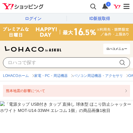
i
ログイン
ID新規取得
ロハコメニュー
LOHACOホーム
家電・PC・周辺機器
パソコン周辺機器・アクセサリ
O
熊本地震の影響について