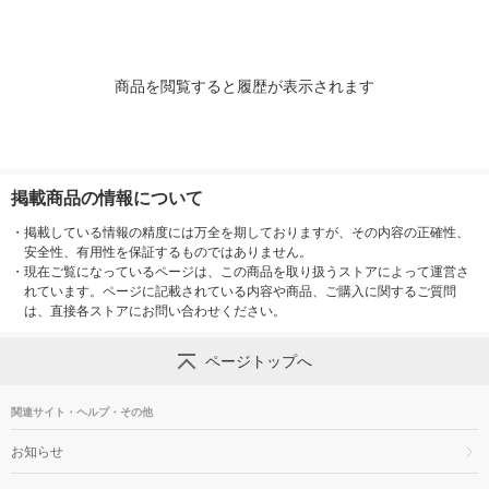
商品を閲覧すると履歴が表示されます
掲載商品の情報について
・
掲載している情報の精度には万全を期しておりますが、その内容の正確性、
安全性、有用性を保証するものではありません。
・
現在ご覧になっているページは、この商品を取り扱うストアによって運営さ
れています。ページに記載されている内容や商品、ご購入に関するご質問
は、直接各ストアにお問い合わせください。
ページトップへ
関連サイト・ヘルプ・その他
お知らせ