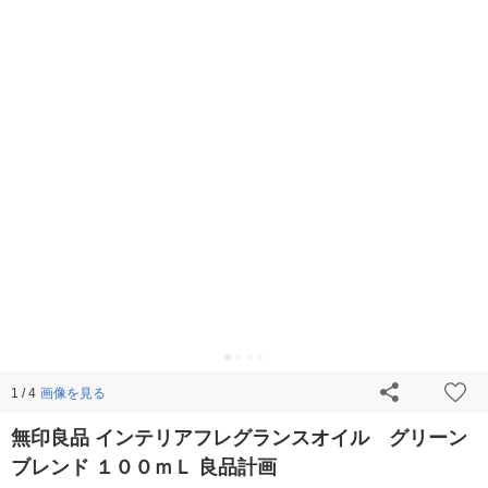
画像を見る
1 / 4
無印良品 インテリアフレグランスオイル グリーン
ブレンド １００ｍＬ 良品計画