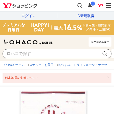
i
ログイン
ID新規取得
ロハコメニュー
LOHACOホーム
スナック・お菓子
おつまみ・ドライフルーツ・ナッツ
熊本地震の影響について