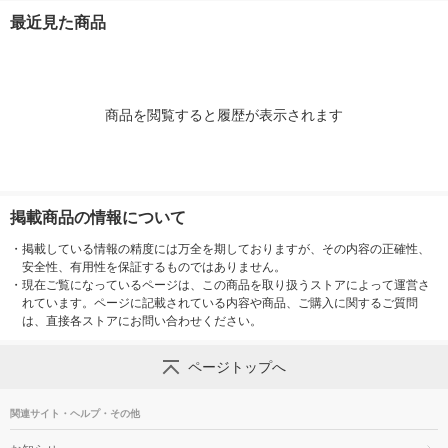
最近見た商品
商品を閲覧すると履歴が表示されます
掲載商品の情報について
・
掲載している情報の精度には万全を期しておりますが、その内容の正確性、
安全性、有用性を保証するものではありません。
・
現在ご覧になっているページは、この商品を取り扱うストアによって運営さ
れています。ページに記載されている内容や商品、ご購入に関するご質問
は、直接各ストアにお問い合わせください。
ページトップへ
関連サイト・ヘルプ・その他