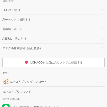
お知らせ
LOHACOとは
AIチャットで質問する
お客様サポート
ASKUL（法人向け）
アスクル株式会社（会社概要）
LOHACOをお気に入りストアに登録する
アプリ
ロハコアプリをダウンロード
ロハコアプリについて
ロハコ公式LINE