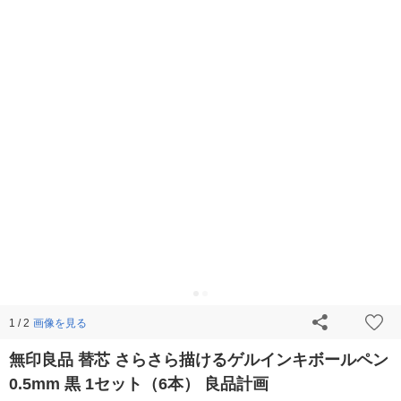
画像を見る
1 / 2
無印良品 替芯 さらさら描けるゲルインキボールペン
0.5mm 黒 1セット（6本） 良品計画