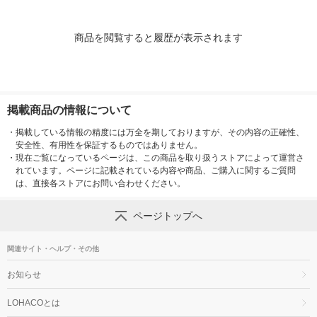
商品を閲覧すると履歴が表示されます
掲載商品の情報について
・
掲載している情報の精度には万全を期しておりますが、その内容の正確性、
安全性、有用性を保証するものではありません。
・
現在ご覧になっているページは、この商品を取り扱うストアによって運営さ
れています。ページに記載されている内容や商品、ご購入に関するご質問
は、直接各ストアにお問い合わせください。
ページトップへ
関連サイト・ヘルプ・その他
お知らせ
LOHACOとは