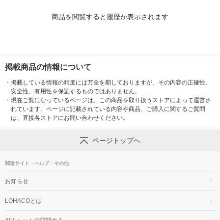
商品を閲覧すると履歴が表示されます
掲載商品の情報について
・
掲載している情報の精度には万全を期しておりますが、その内容の正確性、
安全性、有用性を保証するものではありません。
・
現在ご覧になっているページは、この商品を取り扱うストアによって運営さ
れています。ページに記載されている内容や商品、ご購入に関するご質問
は、直接各ストアにお問い合わせください。
ページトップへ
関連サイト・ヘルプ・その他
お知らせ
LOHACOとは