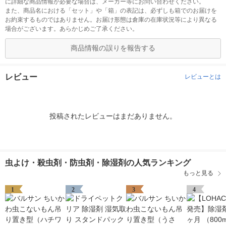
に詳細な商品情報が必要な場合は、メーカー等にお問い合わせください。
また、商品名における「セット」や「箱」の表記は、必ずしも箱でのお届けを
お約束するものではありません。お届け形態は倉庫の在庫状況等により異なる
場合がございます。あらかじめご了承ください。
商品情報の誤りを報告する
レビュー
レビューとは
投稿されたレビューはまだありません。
虫よけ・殺虫剤・防虫剤・除湿剤の人気ランキング
もっと見る
1
2
3
4