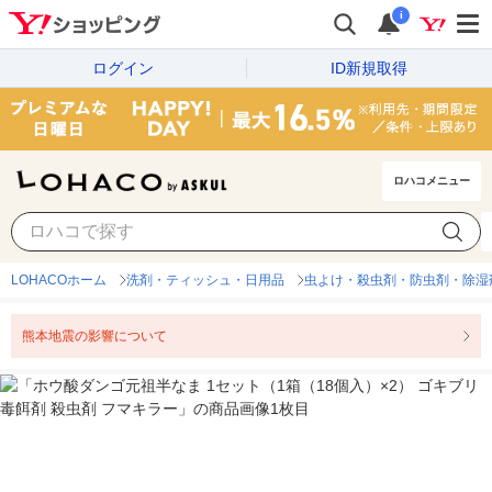
i
ログイン
ID新規取得
ロハコメニュー
LOHACOホーム
洗剤・ティッシュ・日用品
虫よけ・殺虫剤・防虫剤・除湿
熊本地震の影響について