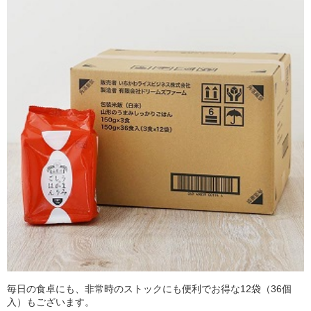
毎日の食卓にも、非常時のストックにも便利でお得な12袋（36個
入）もございます。