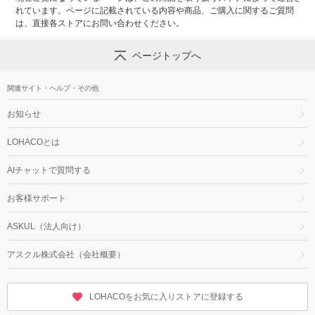
れています。ページに記載されている内容や商品、ご購入に関するご質問
は、直接各ストアにお問い合わせください。
ページトップへ
関連サイト・ヘルプ・その他
お知らせ
LOHACOとは
AIチャットで質問する
お客様サポート
ASKUL（法人向け）
アスクル株式会社（会社概要）
LOHACOをお気に入りストアに登録する