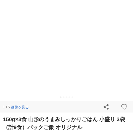
画像を見る
1 / 5
150g×3食 山形のうまみしっかりごはん 小盛り 3袋
（計9食）パックご飯 オリジナル