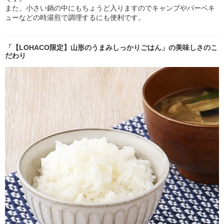
また、小さい鍋の中にもちょうど入りますのでキャンプやバーベキ
ューなどの時湯煎で調理するにも便利です。
「【LOHACO限定】山形のうまみしっかりごはん」の美味しさのこ
だわり