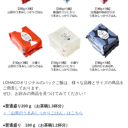
LOHACOオリジナルのパックご飯は、様々な品種とサイズの商品を
ご用意しております。
ぜひ、お好みの商品を見つけてみてください！
●普通盛り200ｇ（お茶碗1.3杯分）
＞「山形のうまみしっかりごはん」はこちら
●普通盛り 180ｇ（お茶碗1.2杯分）