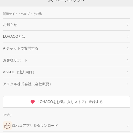
ページトップへ
関連サイト・ヘルプ・その他
お知らせ
LOHACOとは
AIチャットで質問する
お客様サポート
ASKUL（法人向け）
アスクル株式会社（会社概要）
LOHACOをお気に入りストアに登録する
アプリ
ロハコアプリをダウンロード