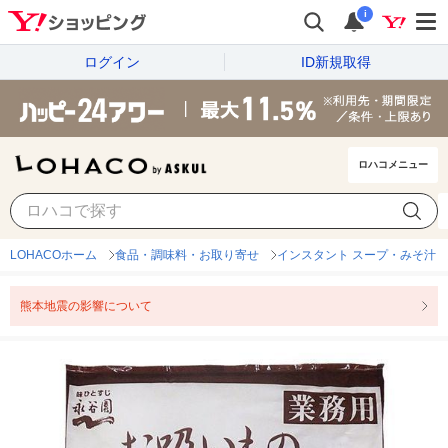
i
ログイン
ID新規取得
ロハコメニュー
LOHACOホーム
食品・調味料・お取り寄せ
インスタント スープ・みそ汁
熊本地震の影響について