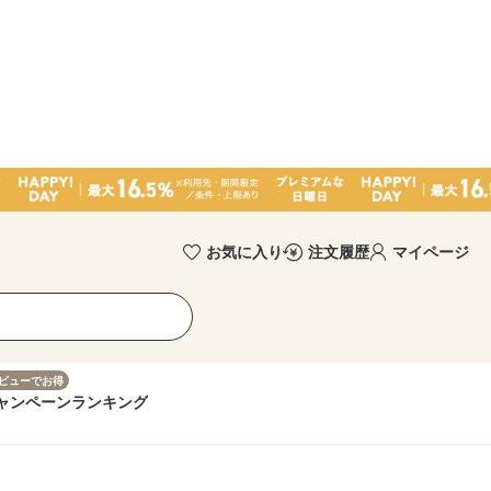
お気に入り
注文履歴
マイページ
ビューでお得
ャンペーン
ランキング