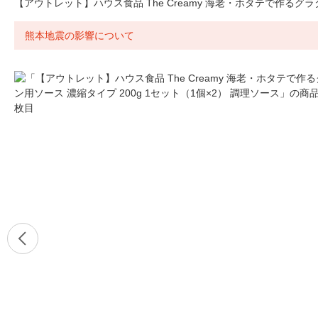
【アウトレット】ハウス食品 The Creamy 海老・ホタテで作るグラ
熊本地震の影響について