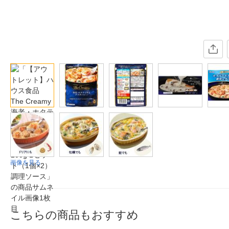
画像を見る
こちらの商品もおすすめ