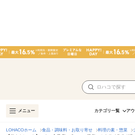
メニュー
カテゴリ一覧
アウ
LOHACOホーム
食品・調味料・お取り寄せ
料理の素・惣菜