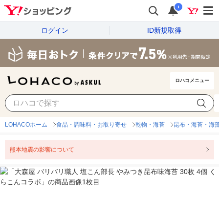
i
ログイン
ID新規取得
ロハコメニュー
LOHACOホーム
食品・調味料・お取り寄せ
乾物・海苔
昆布・海苔・海
熊本地震の影響について