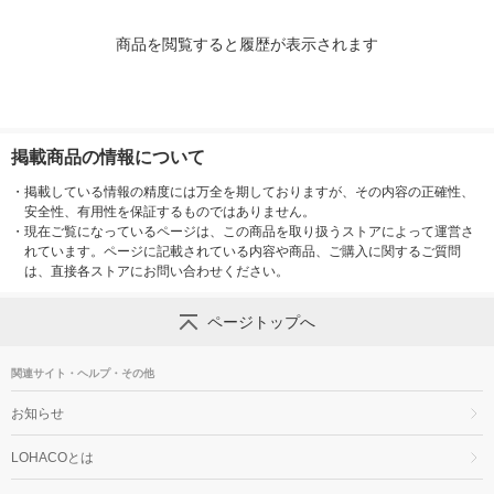
商品を閲覧すると履歴が表示されます
掲載商品の情報について
・
掲載している情報の精度には万全を期しておりますが、その内容の正確性、
安全性、有用性を保証するものではありません。
・
現在ご覧になっているページは、この商品を取り扱うストアによって運営さ
れています。ページに記載されている内容や商品、ご購入に関するご質問
は、直接各ストアにお問い合わせください。
ページトップへ
関連サイト・ヘルプ・その他
お知らせ
LOHACOとは