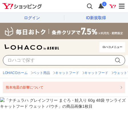
i
ログイン
ID新規取得
ロハコメニュー
LOHACOホーム
ペット用品
キャットフード
キャットフード
ウェット
熊本地震の影響について