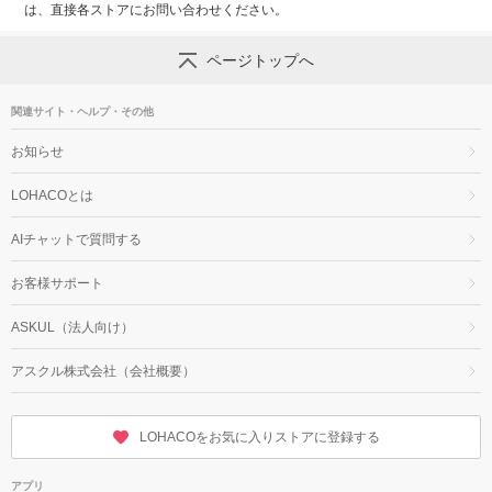
は、直接各ストアにお問い合わせください。
ページトップへ
関連サイト・ヘルプ・その他
お知らせ
LOHACOとは
AIチャットで質問する
お客様サポート
ASKUL（法人向け）
アスクル株式会社（会社概要）
LOHACOをお気に入りストアに登録する
アプリ