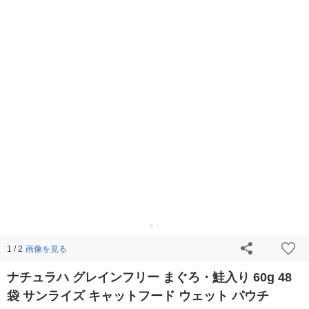
画像を見る
1 / 2
ナチュラハ グレインフリー まぐろ・鮭入り 60g 48
袋 サンライズ キャットフード ウェット パウチ