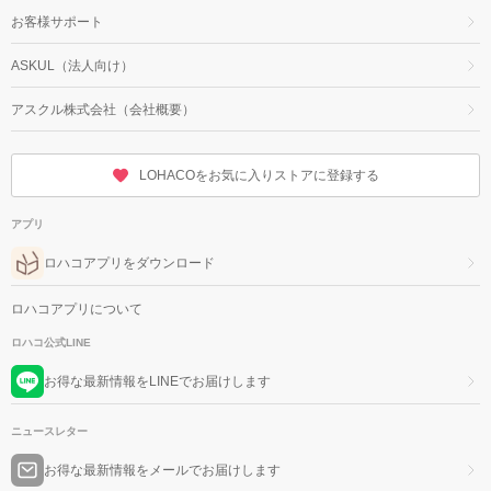
お客様サポート
ASKUL（法人向け）
アスクル株式会社（会社概要）
LOHACOをお気に入りストアに登録する
アプリ
ロハコアプリをダウンロード
ロハコアプリについて
ロハコ公式LINE
お得な最新情報をLINEでお届けします
ニュースレター
お得な最新情報をメールでお届けします