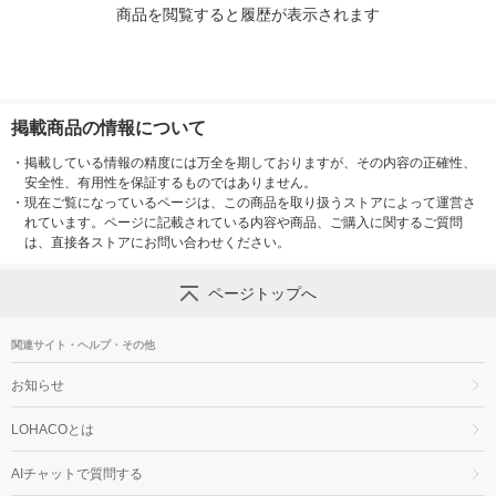
商品を閲覧すると履歴が表示されます
掲載商品の情報について
・
掲載している情報の精度には万全を期しておりますが、その内容の正確性、
安全性、有用性を保証するものではありません。
・
現在ご覧になっているページは、この商品を取り扱うストアによって運営さ
れています。ページに記載されている内容や商品、ご購入に関するご質問
は、直接各ストアにお問い合わせください。
ページトップへ
関連サイト・ヘルプ・その他
お知らせ
LOHACOとは
AIチャットで質問する