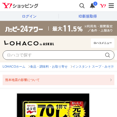
i
ログイン
ID新規取得
ロハコメニュー
LOHACOホーム
食品・調味料・お取り寄せ
インスタント スープ・みそ汁
熊本地震の影響について