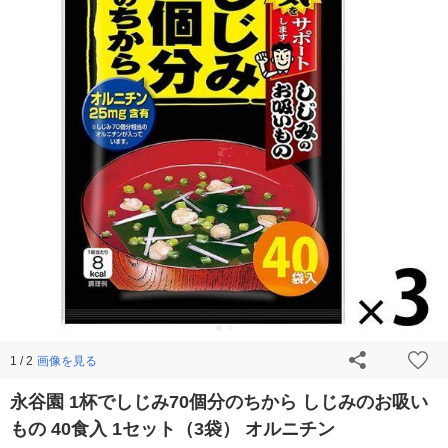
画像を見る
1 / 2
永谷園 1杯でしじみ70個分のちから しじみのお吸い
もの 40食入 1セット（3袋） オルニチン