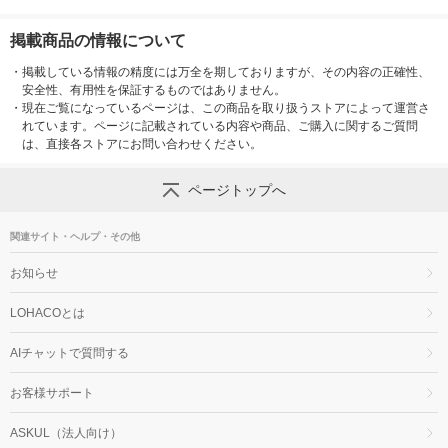
掲載商品の情報について
・
掲載している情報の精度には万全を期しておりますが、その内容の正確性、
安全性、有用性を保証するものではありません。
・
現在ご覧になっているページは、この商品を取り扱うストアによって運営さ
れています。ページに記載されている内容や商品、ご購入に関するご質問
は、直接各ストアにお問い合わせください。
ページトップへ
関連サイト・ヘルプ・その他
お知らせ
LOHACOとは
AIチャットで質問する
お客様サポート
ASKUL（法人向け）