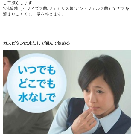
して減らします。
?乳酸菌（ビフィズス菌/フェカリス菌/アシドフェルス菌）でガスを
溜まりにくくし、腸を整えます。
ガスピタンは水なしで噛んで飲める