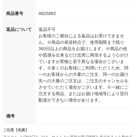
商品番号
A825882
返品について
返品不可
お客様のご都合による返品はお受けできませ
ん。※商品の発送時点で、使用期限まで残り
360日以上の商品をお届けします。※商品の色
や質感を出来るだけ忠実に再現するよう心がけ
ていますが実物と若干異なる場合がございま
す。※多くのお客様にご利用いただくため、同
一のお客様からの大量のご注文、同一のお届け
先への大量のご注文は、ご注文のキャンセルを
させていただく場合がございます。※一緒にご
注文する商品、またはお届け地域等により翌日
配達ができない場合があります。
備考
ご注意【免責】