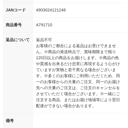
JANコード
4903024121248
商品番号
A791710
返品について
返品不可
お客様のご都合による返品はお受けできませ
ん。※商品の発送時点で、賞味期限まで残り
120日以上の商品をお届けします。※商品の色
や質感を出来るだけ忠実に再現するよう心がけ
ていますが実物と若干異なる場合がございま
す。※多くのお客様にご利用いただくため、同
一のお客様からの大量のご注文、同一のお届け
先への大量のご注文は、ご注文のキャンセルを
させていただく場合がございます。※一緒にご
注文する商品、またはお届け地域等により翌日
配達ができない場合があります。
備考