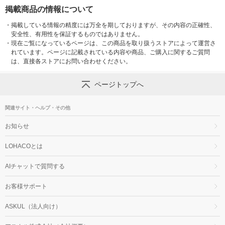
掲載商品の情報について
・
掲載している情報の精度には万全を期しておりますが、その内容の正確性、
安全性、有用性を保証するものではありません。
・
現在ご覧になっているページは、この商品を取り扱うストアによって運営さ
れています。ページに記載されている内容や商品、ご購入に関するご質問
は、直接各ストアにお問い合わせください。
ページトップへ
関連サイト・ヘルプ・その他
お知らせ
LOHACOとは
AIチャットで質問する
お客様サポート
ASKUL（法人向け）