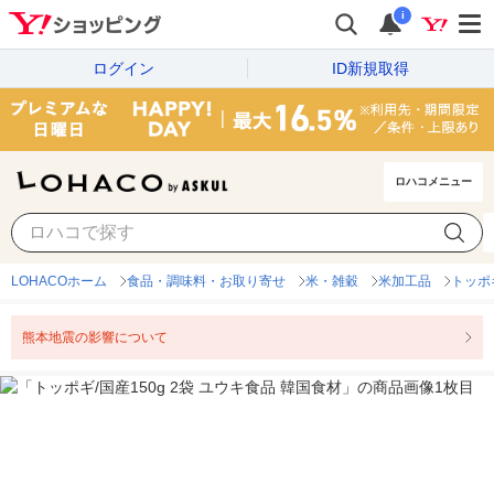
i
ログイン
ID新規取得
ロハコメニュー
LOHACOホーム
食品・調味料・お取り寄せ
米・雑穀
米加工品
トッポ
熊本地震の影響について