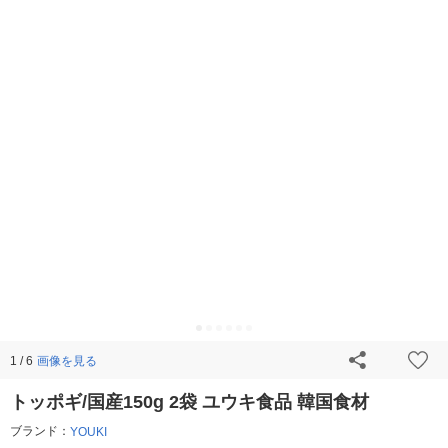
画像を見る
1 / 6
トッポギ/国産150g 2袋 ユウキ食品 韓国食材
ブランド：
YOUKI