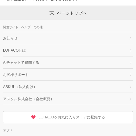
ページトップへ
関連サイト・ヘルプ・その他
お知らせ
LOHACOとは
AIチャットで質問する
お客様サポート
ASKUL（法人向け）
アスクル株式会社（会社概要）
LOHACOをお気に入りストアに登録する
アプリ