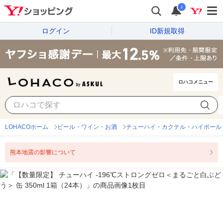
i
ログイン
ID新規取得
ロハコメニュー
LOHACOホーム
ビール・ワイン・お酒
チューハイ・カクテル・ハイボール
熊本地震の影響について