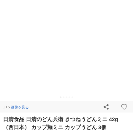
画像を見る
1 / 5
日清食品 日清のどん兵衛 きつねうどんミニ 42g
（西日本） カップ麺ミニ カップうどん 3個