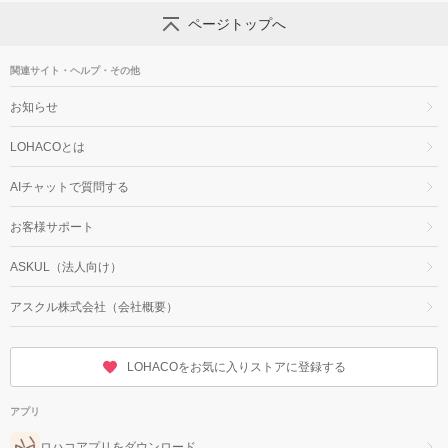
ページトップへ
関連サイト・ヘルプ・その他
お知らせ
LOHACOとは
AIチャットで質問する
お客様サポート
ASKUL（法人向け）
アスクル株式会社（会社概要）
LOHACOをお気に入りストアに登録する
アプリ
ロハコアプリをダウンロード