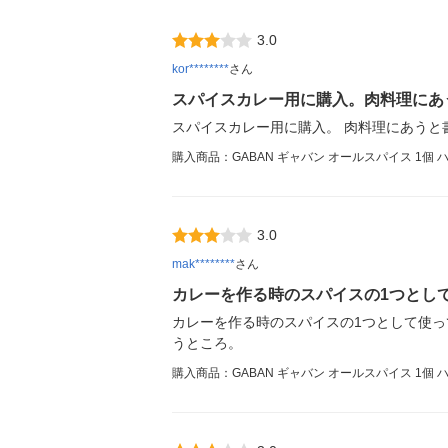
3.0
kor********
さん
スパイスカレー用に購入。肉料理にあ
スパイスカレー用に購入。 肉料理にあう
購入商品：GABAN ギャバン オールスパイス 1個 
3.0
mak********
さん
カレーを作る時のスパイスの1つとし
カレーを作る時のスパイスの1つとして使っ
うところ。
購入商品：GABAN ギャバン オールスパイス 1個 