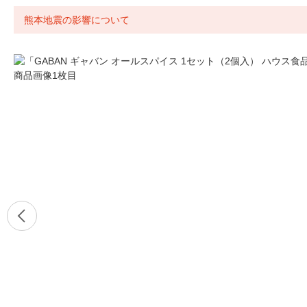
熊本地震の影響について