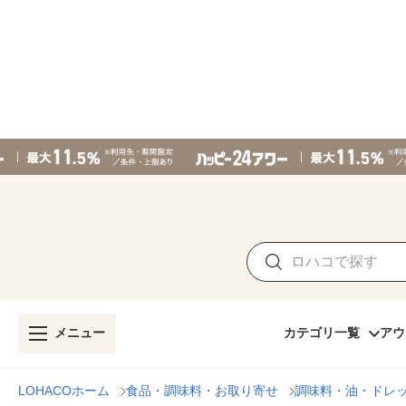
メニュー
カテゴリ一覧
アウ
LOHACOホーム
食品・調味料・お取り寄せ
調味料・油・ドレ