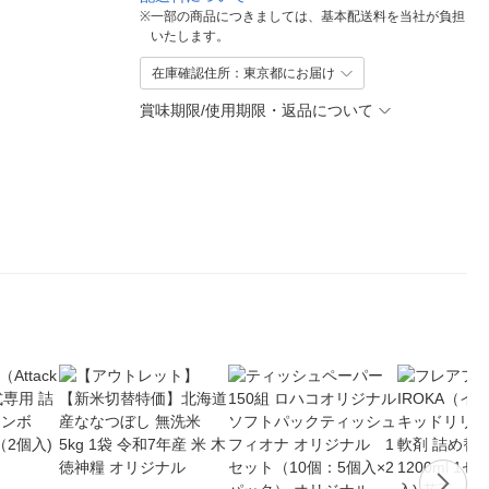
※
一部の商品につきましては、基本配送料を当社が負担
いたします。
在庫確認住所：東京都にお届け
賞味期限/使用期限・返品について