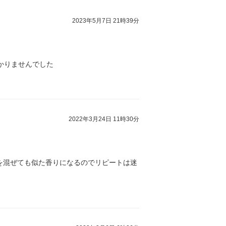
2023年5月7日 21時39分
かりませんでした
2022年3月24日 11時30分
を混ぜても似た香りになるのでリピートは迷