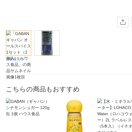
画像を見る
こちらの商品もおすすめ