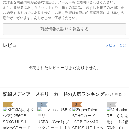
に詳細な商品情報が必要な場合は、メーカー等にお問い合わせください。
また、商品名における「セット」や「箱」の表記は、必ずしも箱でのお届けを
お約束するものではありません。お届け形態は倉庫の在庫状況等により異なる
場合がございます。あらかじめご了承ください。
商品情報の誤りを報告する
レビュー
レビューとは
投稿されたレビューはまだありません。
記録メディア・メモリーカードの人気ランキング
もっと見る
1
2
3
4