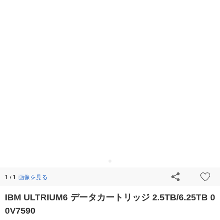
画像を見る
1 / 1
IBM ULTRIUM6 データカートリッジ 2.5TB/6.25TB 0
0V7590