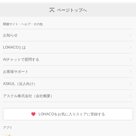
ページトップへ
関連サイト・ヘルプ・その他
お知らせ
LOHACOとは
AIチャットで質問する
お客様サポート
ASKUL（法人向け）
アスクル株式会社（会社概要）
LOHACOをお気に入りストアに登録する
アプリ