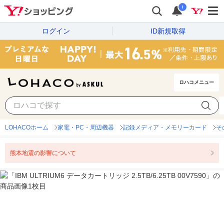
i
ログイン
ID新規取得
ロハコメニュー
LOHACOホーム
家電・PC・周辺機器
記録メディア・メモリーカード
そ
熊本地震の影響について