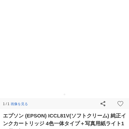
画像を見る
1 / 1
エプソン (EPSON) ICCL81V(ソフトクリーム) 純正イ
ンクカートリッジ 4色一体タイプ＋写真用紙ライト1