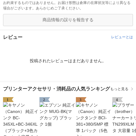
お約束するものではありません。お届け形態は倉庫の在庫状況等により異なる
場合がございます。あらかじめご了承ください。
商品情報の誤りを報告する
レビュー
レビューとは
投稿されたレビューはまだありません。
プリンターアクセサリ・消耗品の人気ランキング
もっと見る
1
2
3
4