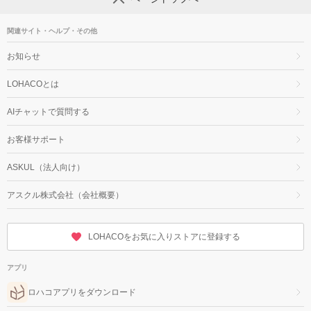
関連サイト・ヘルプ・その他
お知らせ
LOHACOとは
AIチャットで質問する
お客様サポート
ASKUL（法人向け）
アスクル株式会社（会社概要）
LOHACOをお気に入りストアに登録する
アプリ
ロハコアプリをダウンロード