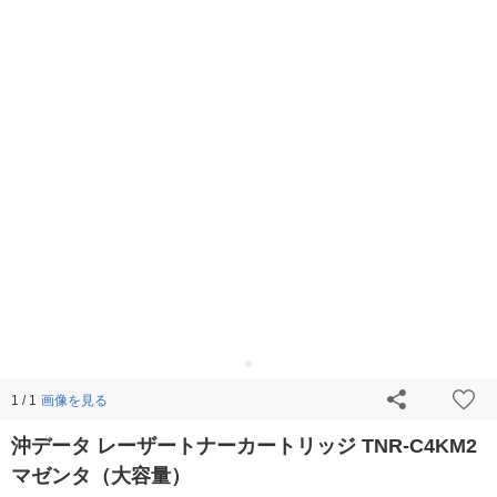
画像を見る
1 / 1
沖データ レーザートナーカートリッジ TNR-C4KM2
マゼンタ（大容量）