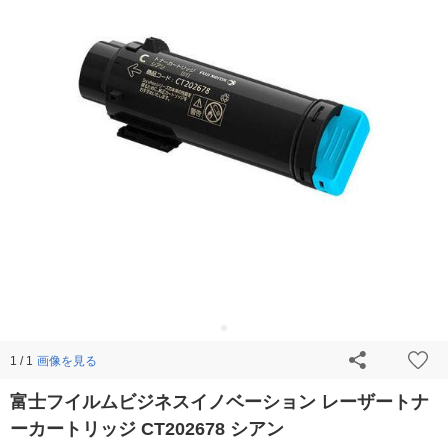
画像を見る
1 / 1
富士フイルムビジネスイノベーション レーザートナ
ーカートリッジ CT202678 シアン