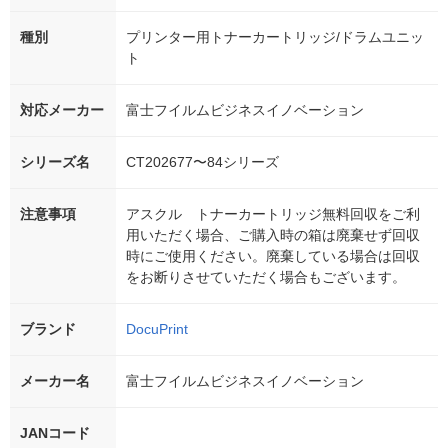
種別
プリンター用トナーカートリッジ/ドラムユニッ
ト
対応メーカー
富士フイルムビジネスイノベーション
シリーズ名
CT202677〜84シリーズ
注意事項
アスクル トナーカートリッジ無料回収をご利
用いただく場合、ご購入時の箱は廃棄せず回収
時にご使用ください。廃棄している場合は回収
をお断りさせていただく場合もございます。
ブランド
DocuPrint
メーカー名
富士フイルムビジネスイノベーション
JANコード