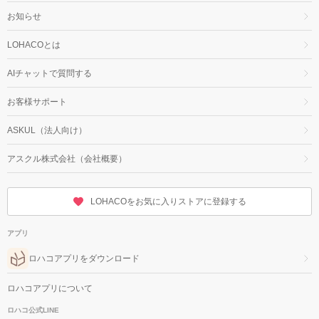
お知らせ
LOHACOとは
AIチャットで質問する
お客様サポート
ASKUL（法人向け）
アスクル株式会社（会社概要）
LOHACOをお気に入りストアに登録する
アプリ
ロハコアプリをダウンロード
ロハコアプリについて
ロハコ公式LINE