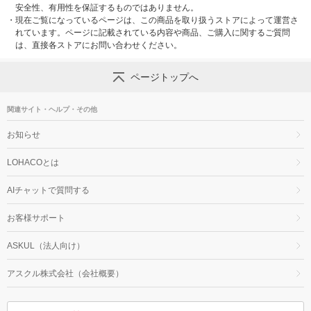
安全性、有用性を保証するものではありません。
・
現在ご覧になっているページは、この商品を取り扱うストアによって運営さ
れています。ページに記載されている内容や商品、ご購入に関するご質問
は、直接各ストアにお問い合わせください。
ページトップへ
関連サイト・ヘルプ・その他
お知らせ
LOHACOとは
AIチャットで質問する
お客様サポート
ASKUL（法人向け）
アスクル株式会社（会社概要）