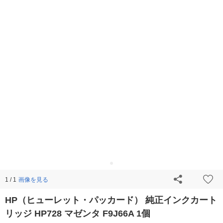
画像を見る
1 / 1
HP（ヒューレット・パッカード） 純正インクカート
リッジ HP728 マゼンタ F9J66A 1個