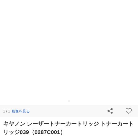
画像を見る
1 / 1
キヤノン レーザートナーカートリッジ トナーカート
リッジ039（0287C001）