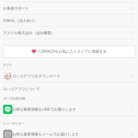
お客様サポート
ASKUL（法人向け）
アスクル株式会社（会社概要）
LOHACOをお気に入りストアに登録する
アプリ
ロハコアプリをダウンロード
ロハコアプリについて
ロハコ公式LINE
お得な最新情報をLINEでお届けします
ニュースレター
お得な最新情報をメールでお届けします