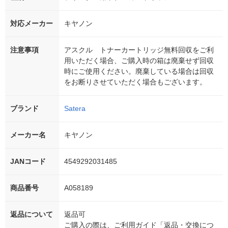
対応メーカー
キヤノン
注意事項
アスクル トナーカートリッジ無料回収をご利
用いただく場合、ご購入時の箱は廃棄せず回収
時にご使用ください。廃棄している場合は回収
をお断りさせていただく場合もございます。
ブランド
Satera
メーカー名
キヤノン
JANコード
4549292031485
商品番号
A058189
返品について
返品可
ご購入の際は、ご利用ガイド「返品・交換につ