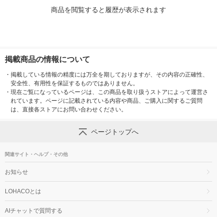
商品を閲覧すると履歴が表示されます
掲載商品の情報について
・
掲載している情報の精度には万全を期しておりますが、その内容の正確性、
安全性、有用性を保証するものではありません。
・
現在ご覧になっているページは、この商品を取り扱うストアによって運営さ
れています。ページに記載されている内容や商品、ご購入に関するご質問
は、直接各ストアにお問い合わせください。
ページトップへ
関連サイト・ヘルプ・その他
お知らせ
LOHACOとは
AIチャットで質問する