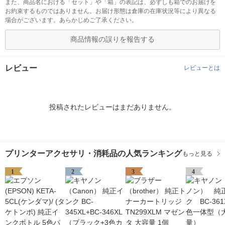
また、商品名における「セット」や「箱」の表記は、必ずしも箱でのお届けを
お約束するものではありません。お届け形態は倉庫の在庫状況等により異なる
場合がございます。あらかじめご了承ください。
商品情報の誤りを報告する
レビュー
レビューとは
投稿されたレビューはまだありません。
プリンターアクセサリ・消耗品の人気ランキング
もっと見る
1
2
3
4