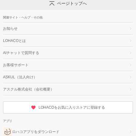
ページトップへ
関連サイト・ヘルプ・その他
お知らせ
LOHACOとは
AIチャットで質問する
お客様サポート
ASKUL（法人向け）
アスクル株式会社（会社概要）
LOHACOをお気に入りストアに登録する
アプリ
ロハコアプリをダウンロード