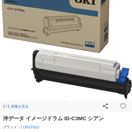
画像を見る
1 / 1
沖データ イメージドラム ID-C3MC シアン
ブランド：
COREFIDO