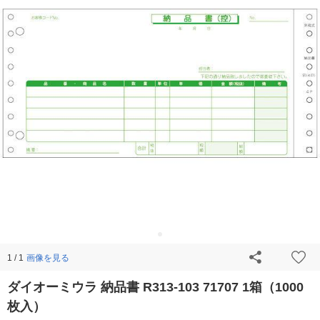
画像を見る
1 / 1
ダイオーミウラ 納品書 R313-103 71707 1箱（1000
枚入）