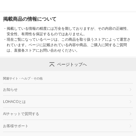
掲載商品の情報について
・
掲載している情報の精度には万全を期しておりますが、その内容の正確性、
安全性、有用性を保証するものではありません。
・
現在ご覧になっているページは、この商品を取り扱うストアによって運営さ
れています。ページに記載されている内容や商品、ご購入に関するご質問
は、直接各ストアにお問い合わせください。
ページトップへ
関連サイト・ヘルプ・その他
お知らせ
LOHACOとは
AIチャットで質問する
お客様サポート