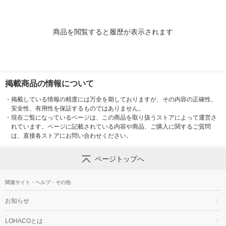
商品を閲覧すると履歴が表示されます
掲載商品の情報について
・
掲載している情報の精度には万全を期しておりますが、その内容の正確性、
安全性、有用性を保証するものではありません。
・
現在ご覧になっているページは、この商品を取り扱うストアによって運営さ
れています。ページに記載されている内容や商品、ご購入に関するご質問
は、直接各ストアにお問い合わせください。
ページトップへ
関連サイト・ヘルプ・その他
お知らせ
LOHACOとは