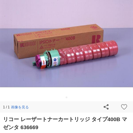
画像を見る
1 / 1
リコー レーザートナーカートリッジ タイプ400B マ
ゼンタ 636669