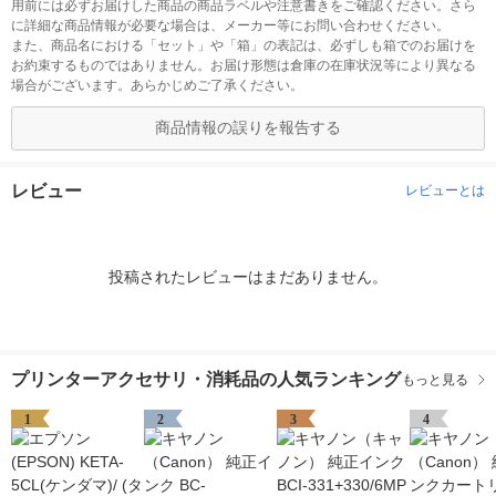
用前には必ずお届けした商品の商品ラベルや注意書きをご確認ください。さら
に詳細な商品情報が必要な場合は、メーカー等にお問い合わせください。
また、商品名における「セット」や「箱」の表記は、必ずしも箱でのお届けを
お約束するものではありません。お届け形態は倉庫の在庫状況等により異なる
場合がございます。あらかじめご了承ください。
商品情報の誤りを報告する
レビュー
レビューとは
投稿されたレビューはまだありません。
プリンターアクセサリ・消耗品の人気ランキング
もっと見る
1
2
3
4