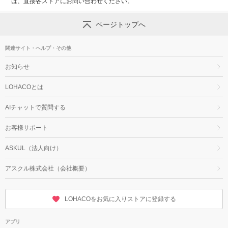
は、直接各ストアにお問い合わせください。
ページトップへ
関連サイト・ヘルプ・その他
お知らせ
LOHACOとは
AIチャットで質問する
お客様サポート
ASKUL（法人向け）
アスクル株式会社（会社概要）
LOHACOをお気に入りストアに登録する
アプリ