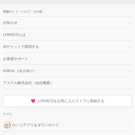
関連サイト・ヘルプ・その他
お知らせ
LOHACOとは
AIチャットで質問する
お客様サポート
ASKUL（法人向け）
アスクル株式会社（会社概要）
LOHACOをお気に入りストアに登録する
アプリ
ロハコアプリをダウンロード