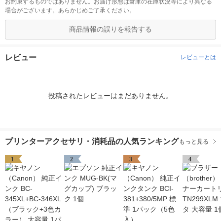
お約束するものではありません。お届け形態は倉庫の在庫状況等により異なる
場合がございます。あらかじめご了承ください。
商品情報の誤りを報告する
レビュー
レビューとは
投稿されたレビューはまだありません。
プリンターアクセサリ・消耗品の人気ランキング
もっと見る
1
2
3
4